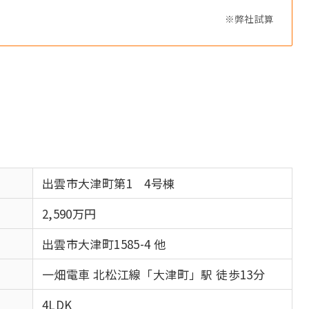
※弊社試算
出雲市大津町第1 4号棟
2,590万円
出雲市大津町1585-4 他
一畑電車 北松江線「大津町」駅 徒歩13分
4LDK