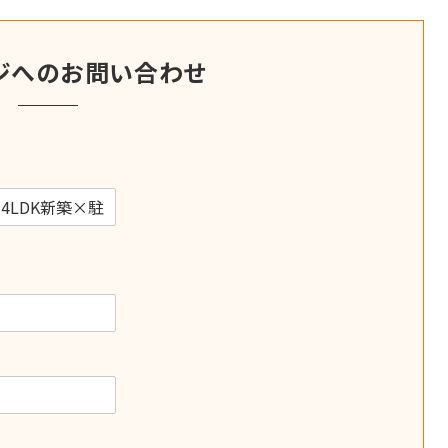
ジへのお問い合わせ