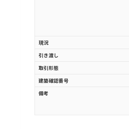
現況
引き渡し
取引形態
建築確認番号
備考