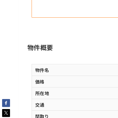
物件概要
物件名
価格
所在地
交通
間取り