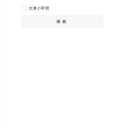
大津小学校
検索