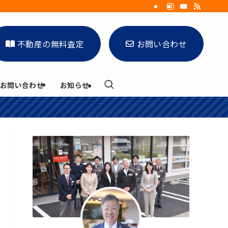
不動産の無料査定
お問い合わせ
お問い合わせ
お知らせ