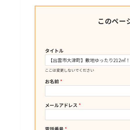
このペー
タイトル
ここは変更しないでください
お名前
*
メールアドレス
*
電話番号
*