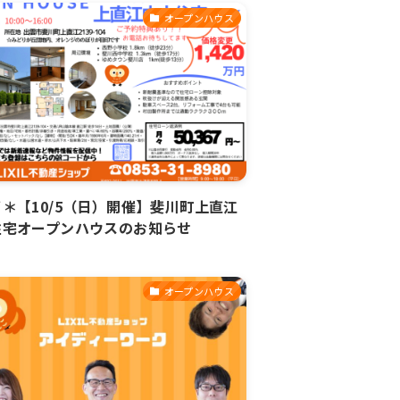
オープンハウス
＊【10/5（日）開催】斐川町上直江
住宅オープンハウスのお知らせ
オープンハウス