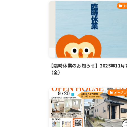
お
【臨時休業のお知らせ】2025年11月
（金）
オープン