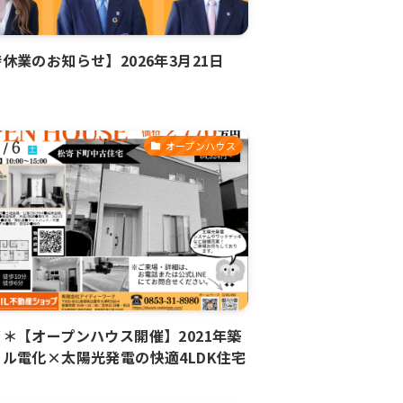
休業のお知らせ】2026年3月21日
オープンハウス
＊【オープンハウス開催】2021年築
ル電化×太陽光発電の快適4LDK住宅