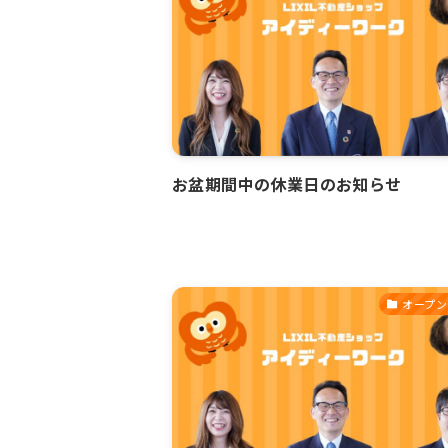
お盆期間中の休業日のお知らせ
オープン