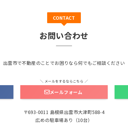
CONTACT
お問い合わせ
出雲市で不動産のことでお困りなら
何でもご相談ください
＼ メールをするならこちら ／
メールフォーム
〒693-0011 島根県出雲市大津町588-4
広めの駐車場あり（10台）