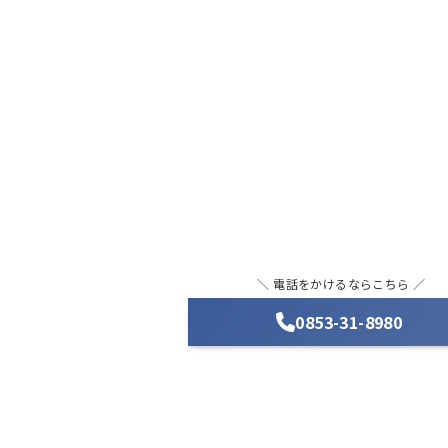
＼ 電話をかけるならこちら ／
0853-31-8980