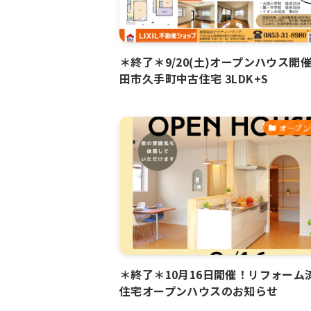
＊終了＊9/20(土)オープンハウス開催 
田市久手町中古住宅 3LDK+S
オープン
＊終了＊10月16日開催！リフォーム
住宅オープンハウスのお知らせ