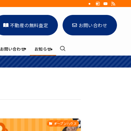
不動産の無料査定
お問い合わせ
お問い合わせ
お知らせ
オープンハウス