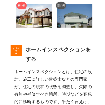
ホームインスペクションを
point
する
ホームインスペクションとは、住宅の設
計、施工に詳しい建築士などの専門家
が、住宅の現在の状態を調査し、欠陥の
有無や補修すべき箇所、時期などを客観
的に診断するものです。平たく言えば、