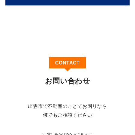
CONTACT
お問い合わせ
出雲市で不動産のことでお困りなら
何でもご相談ください
＼ 電話をかけるならこちら ／