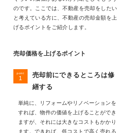
のです。ここでは、不動産を売却をしたい
と考えている方に、不動産の売却金額を上
げるポイントをご紹介します。
売却価格を上げるポイント
売却前にできるところは修
point
繕する
単純に、リフォームやリノベーションを
すれば、物件の価値を上げることができ
ますが、それには大きなコストもかかり
ます。できれば、低コストで高く売れる