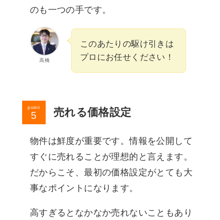
のも一つの手です。
このあたりの駆け引きは
プロにお任せください！
高橋
point
売れる価格設定
物件は鮮度が重要です。情報を公開して
すぐに売れることが理想的と言えます。
だからこそ、最初の価格設定がとても大
事なポイントになります。
高すぎるとなかなか売れないこともあり