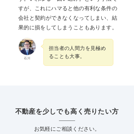
すが、これにハマると他の有利な条件の
会社と契約ができなくなってしまい、結
果的に損をしてしまうこともあります。
担当者の人間力を見極め
ることも大事。
石川
不動産を少しでも高く売りたい方
お気軽にご相談ください。