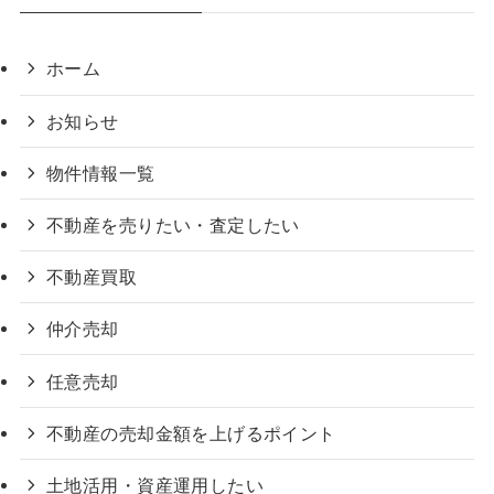
ホーム
お知らせ
物件情報一覧
不動産を売りたい・査定したい
不動産買取
仲介売却
任意売却
不動産の売却金額を上げるポイント
土地活用・資産運用したい