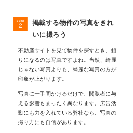
掲載する物件の写真をきれ
point
いに撮ろう
不動産サイトを見て物件を探すとき、頼
りになるのは写真ですよね。当然、綺麗
じゃない写真よりも、綺麗な写真の方が
印象が上がります。
写真に一手間かけるだけで、閲覧者に与
える影響もまったく異なります。広告活
動にも力を入れている弊社なら、写真の
撮り方にも自信があります。