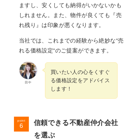
ますし、安くしても納得がいかないかも
しれません。また、物件が良くても『売
れ残り』は印象が悪くなります。
当社では、これまでの経験から絶妙な”売
れる価格設定”のご提案ができます。
買いたい人の心をくすぐ
る価格設定をアドバイス
田中
します！
信頼できる不動産仲介会社
point
を選ぶ