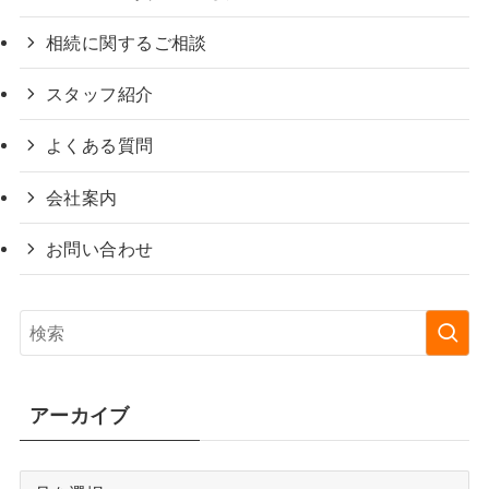
相続に関するご相談
スタッフ紹介
よくある質問
会社案内
お問い合わせ
アーカイブ
ア