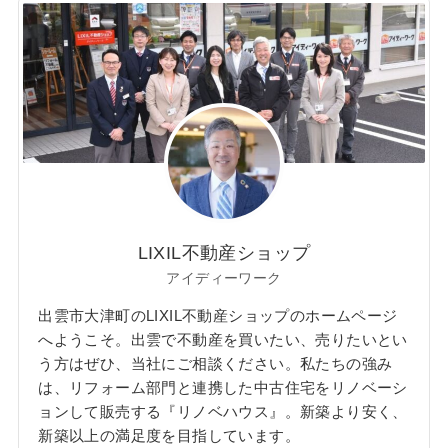
LIXIL不動産ショップ
アイディーワーク
出雲市大津町のLIXIL不動産ショップのホームページ
へようこそ。出雲で不動産を買いたい、売りたいとい
う方はぜひ、当社にご相談ください。私たちの強み
は、リフォーム部門と連携した中古住宅をリノベーシ
ョンして販売する『リノベハウス』。新築より安く、
新築以上の満足度を目指しています。