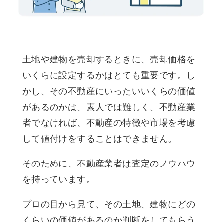
土地や建物を売却するときに、売却価格を
いくらに設定するかはとても重要です。し
かし、その不動産にいったいいくらの価値
があるのかは、素人では難しく、不動産業
者でなければ、不動産の特徴や市場を考慮
して値付けをすることはできません。
そのために、不動産業者は査定のノウハウ
を持っています。
プロの目から見て、その土地、建物にどの
くらいの価値があるのか判断をしてもらう