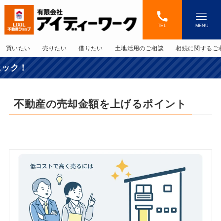
TEL
MENU
買いたい
売りたい
借りたい
土地活用のご相談
相続に関するご
不動産の売却金額を上げるポイント