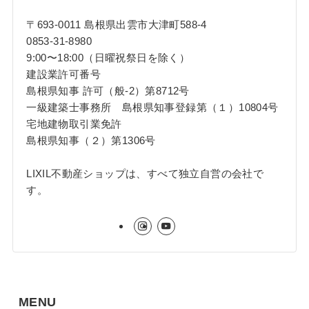
〒693-0011 島根県出雲市大津町588-4
0853-31-8980
9:00〜18:00（日曜祝祭日を除く）
建設業許可番号
島根県知事 許可（般-2）第8712号
一級建築士事務所 島根県知事登録第（１）10804号
宅地建物取引業免許
島根県知事（２）第1306号
LIXIL不動産ショップは、すべて独立自営の会社で
す。
MENU