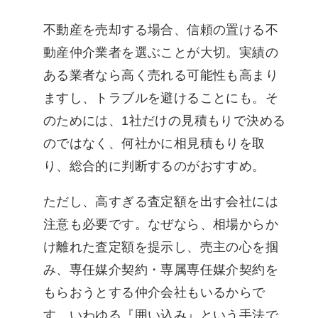
不動産を売却する場合、信頼の置ける不
動産仲介業者を選ぶことが大切。実績の
ある業者なら高く売れる可能性も高まり
ますし、トラブルを避けることにも。そ
のためには、1社だけの見積もりで決める
のではなく、何社かに相見積もりを取
り、総合的に判断するのがおすすめ。
ただし、高すぎる査定額を出す会社には
注意も必要です。なぜなら、相場からか
け離れた査定額を提示し、売主の心を掴
み、専任媒介契約・専属専任媒介契約を
もらおうとする仲介会社もいるからで
す。いわゆる『囲い込み』という手法で