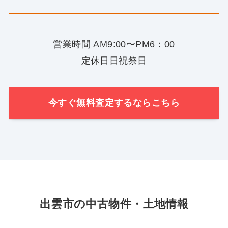
営業時間 AM9:00〜PM6：00
定休日日祝祭日
今すぐ無料査定するならこちら
出雲市の中古物件・土地情報