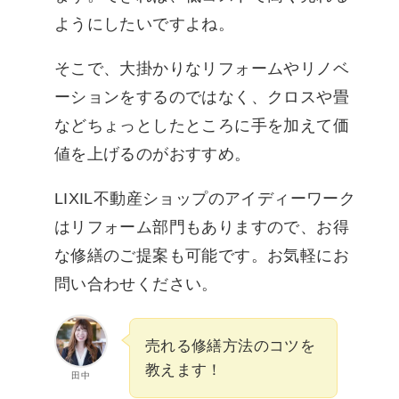
ようにしたいですよね。
そこで、大掛かりなリフォームやリノベ
ーションをするのではなく、クロスや畳
などちょっとしたところに手を加えて価
値を上げるのがおすすめ。
LIXIL不動産ショップのアイディーワーク
はリフォーム部門もありますので、お得
な修繕のご提案も可能です。お気軽にお
問い合わせください。
売れる修繕方法のコツを
教えます！
田中