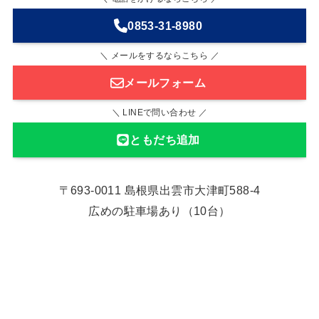
0853-31-8980
＼ メールをするならこちら ／
メールフォーム
＼ LINEで問い合わせ ／
ともだち追加
〒693-0011 島根県出雲市大津町588-4
広めの駐車場あり（10台）