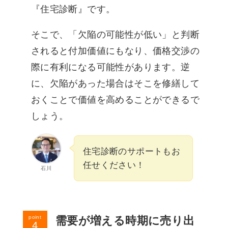
『住宅診断』です。
そこで、「欠陥の可能性が低い」と判断
されると付加価値にもなり、価格交渉の
際に有利になる可能性があります。逆
に、欠陥があった場合はそこを修繕して
おくことで価値を高めることができるで
しょう。
住宅診断のサポートもお
任せください！
石川
需要が増える時期に売り出
point