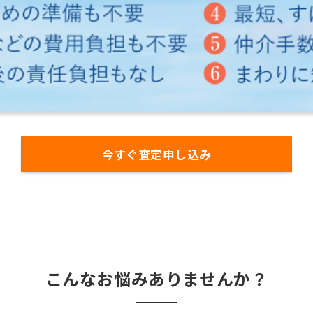
今すぐ査定申し込み
こんなお悩みありませんか？