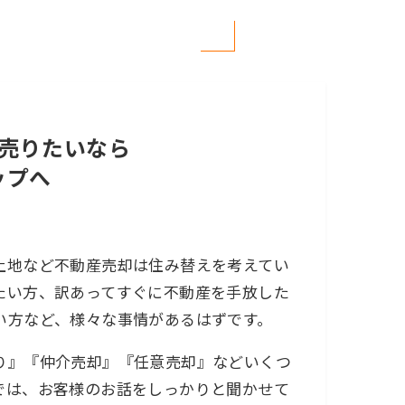
！
売りたいなら
ップへ
土地など不動産売却は住み替えを考えてい
たい方、訳あってすぐに不動産を手放した
い方など、様々な事情があるはずです。
り』『仲介売却』『任意売却』などいくつ
では、お客様のお話をしっかりと聞かせて