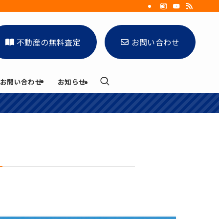
不動産の無料査定
お問い合わせ
お問い合わせ
お知らせ