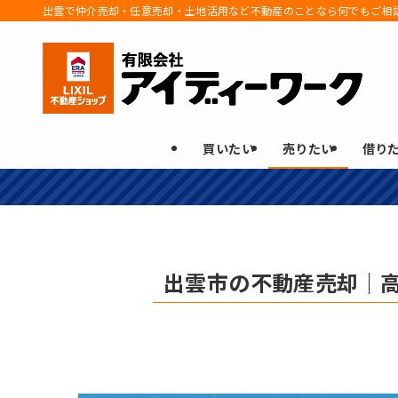
出雲で仲介売却・任意売却・土地活用など不動産のことなら何でもご相
買いたい
売りたい
借り
出雲市の不動産売却｜