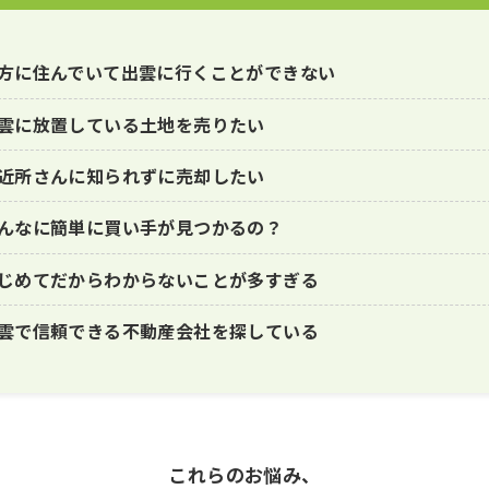
方に住んでいて出雲に行くことができない
雲に放置している土地を売りたい
近所さんに知られずに売却したい
んなに簡単に買い手が見つかるの？
じめてだからわからないことが多すぎる
雲で信頼できる不動産会社を探している
これらのお悩み、