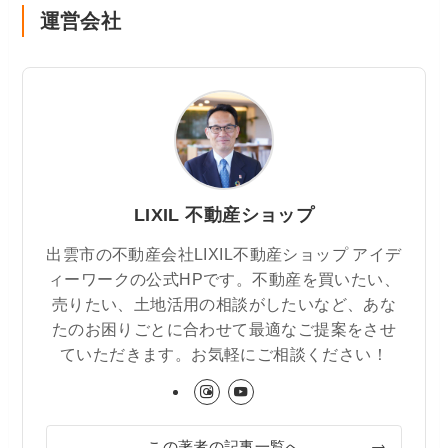
運営会社
LIXIL 不動産ショップ
出雲市の不動産会社LIXIL不動産ショップ アイデ
ィーワークの公式HPです。不動産を買いたい、
売りたい、土地活用の相談がしたいなど、あな
たのお困りごとに合わせて最適なご提案をさせ
ていただきます。お気軽にご相談ください！
この著者の記事一覧へ