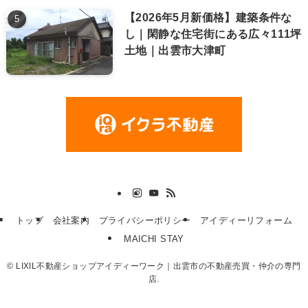
【2026年5月新価格】建築条件な
し｜閑静な住宅街にある広々111坪
土地｜出雲市大津町
トップ
会社案内
プライバシーポリシー
アイディーリフォーム
MAICHI STAY
©
LIXIL不動産ショップアイディーワーク｜出雲市の不動産売買・仲介の専門
店.