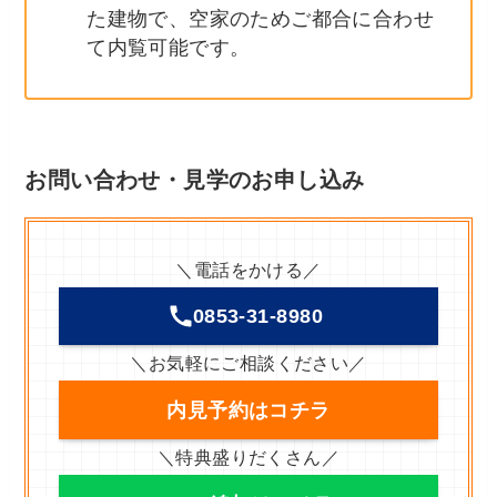
た建物で、空家のためご都合に合わせ
て内覧可能です。
お問い合わせ・見学のお申し込み
＼電話をかける／
0853-31-8980
＼お気軽にご相談ください／
内見予約
はコチラ
＼特典盛りだくさん／