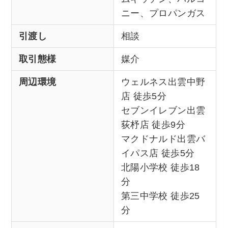
ニー、プロパンガス
引渡し
相談
取引態様
媒介
周辺環境
ウェルネス出雲中野
店 徒歩5分
セブンイレブン出雲
荻杼店 徒歩9分
マクドナルド出雲バ
イパス店 徒歩5分
北陽小学校 徒歩18
分
第三中学校 徒歩25
分