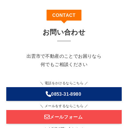
CONTACT
お問い合わせ
出雲市で不動産のことでお困りなら
何でもご相談ください
＼ 電話をかけるならこちら ／
0853-31-8980
＼ メールをするならこちら ／
メールフォーム