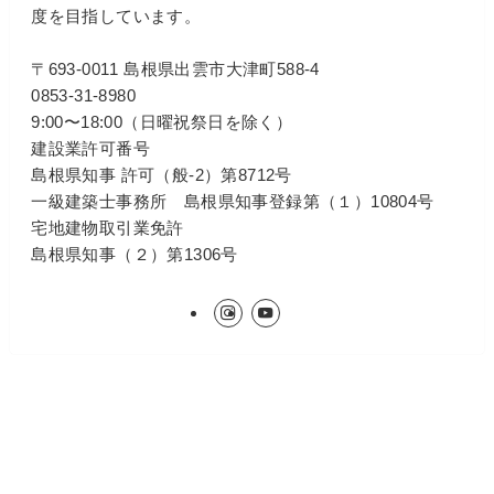
度を目指しています。
〒693-0011 島根県出雲市大津町588-4
0853-31-8980
9:00〜18:00（日曜祝祭日を除く）
建設業許可番号
島根県知事 許可（般-2）第8712号
一級建築士事務所 島根県知事登録第（１）10804号
宅地建物取引業免許
島根県知事（２）第1306号