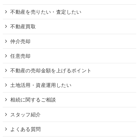
不動産を売りたい・査定したい
不動産買取
仲介売却
任意売却
不動産の売却金額を上げるポイント
土地活用・資産運用したい
相続に関するご相談
スタッフ紹介
よくある質問