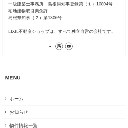
一級建築士事務所 島根県知事登録第（１）10804号
宅地建物取引業免許
島根県知事（２）第1306号
LIXIL不動産ショップは、すべて独立自営の会社です。
MENU
ホーム
お知らせ
物件情報一覧