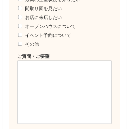
間取り図を見たい
お店に来店したい
オープンハウスについて
イベント予約について
その他
ご質問・ご要望