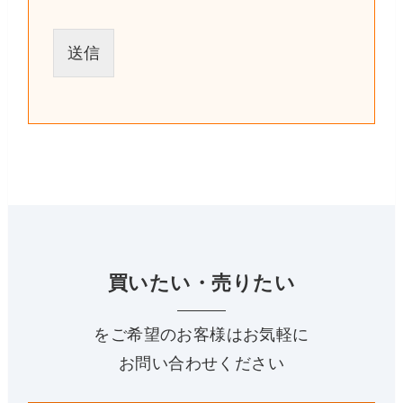
送信
買いたい・売りたい
をご希望のお客様はお気軽に
お問い合わせください