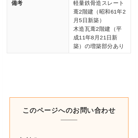
備考
軽量鉄骨造スレート
葺2階建（昭和61年2
月5日新築）
木造瓦葺2階建（平
成11年8月21日新
築）の増築部分あり
このページへのお問い合わせ