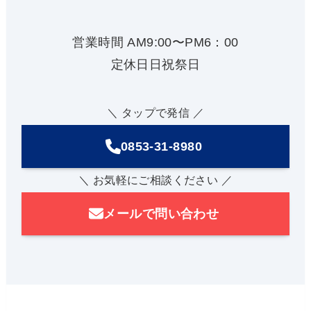
営業時間 AM9:00〜PM6：00
定休日日祝祭日
＼ タップで発信 ／
0853-31-8980
＼ お気軽にご相談ください ／
メールで問い合わせ