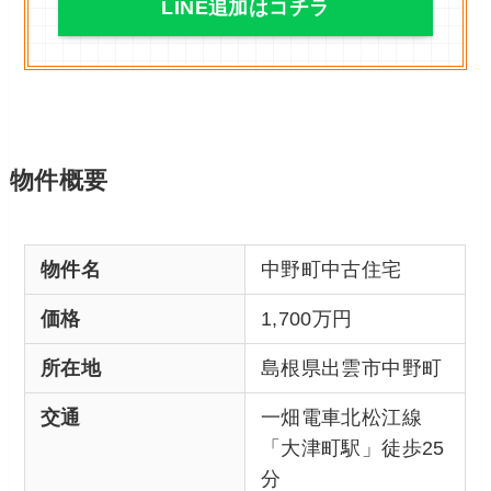
LINE追加はコチラ
物件概要
物件名
中野町中古住宅
価格
1,700万円
所在地
島根県出雲市中野町
交通
一畑電車北松江線
「大津町駅」徒歩25
分