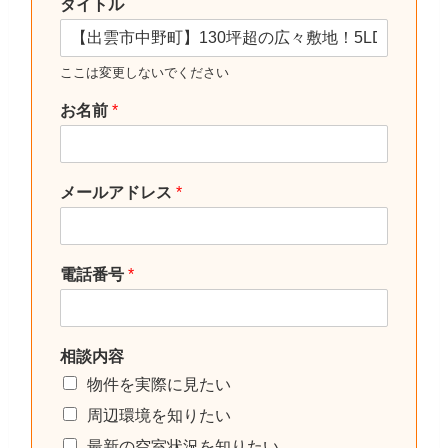
タイトル
ここは変更しないでください
お名前
*
メールアドレス
*
電話番号
*
相談内容
物件を実際に見たい
周辺環境を知りたい
最新の空室状況を知りたい