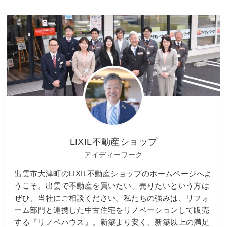
LIXIL不動産ショップ
アイディーワーク
出雲市大津町のLIXIL不動産ショップのホームページへよ
うこそ。出雲で不動産を買いたい、売りたいという方は
ぜひ、当社にご相談ください。私たちの強みは、リフォ
ーム部門と連携した中古住宅をリノベーションして販売
する『リノベハウス』。新築より安く、新築以上の満足