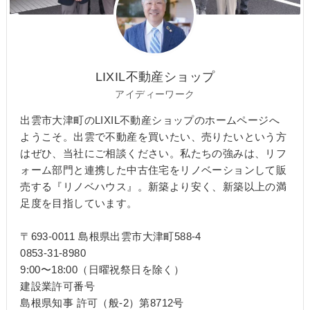
LIXIL不動産ショップ
アイディーワーク
出雲市大津町のLIXIL不動産ショップのホームページへ
ようこそ。出雲で不動産を買いたい、売りたいという方
はぜひ、当社にご相談ください。私たちの強みは、リフ
ォーム部門と連携した中古住宅をリノベーションして販
売する『リノベハウス』。新築より安く、新築以上の満
足度を目指しています。
〒693-0011 島根県出雲市大津町588-4
0853-31-8980
9:00〜18:00（日曜祝祭日を除く）
建設業許可番号
島根県知事 許可（般-2）第8712号