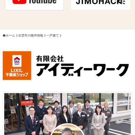
ホーム
出雲市の物件情報
一戸建て