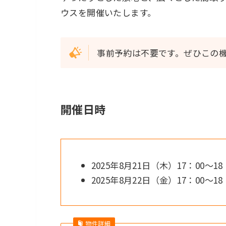
ウスを開催いたします。
事前予約は不要です。ぜひこの
開催日時
2025年8月21日（木）17：00～18
2025年8月22日（金）17：00～18
物件詳細