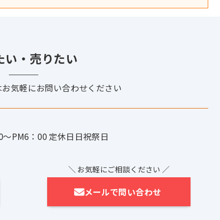
たい・売りたい
はお気軽に
お問い合わせください
0〜PM6：00
定休日日祝祭日
＼ お気軽にご相談ください ／
メールで問い合わせ