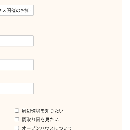
周辺環境を知りたい
間取り図を見たい
オープンハウスについて