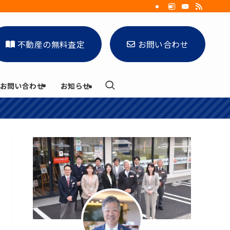
不動産の無料査定
お問い合わせ
お問い合わせ
お知らせ