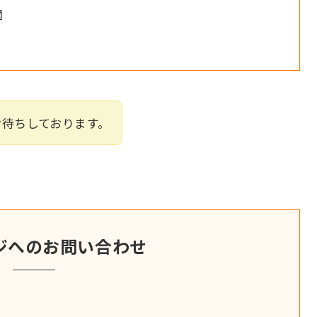
適
お待ちしております。
ジへのお問い合わせ