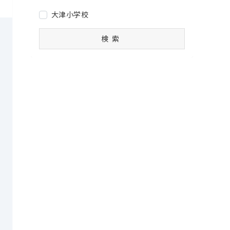
大津小学校
検索