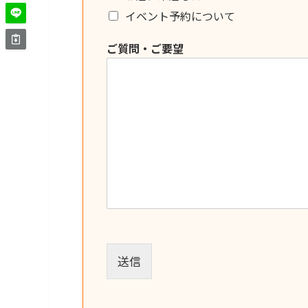
イベント予約について
ご質問・ご要望
送信