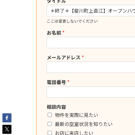
タイトル
ここは変更しないでください
お名前
*
メールアドレス
*
電話番号
*
相談内容
物件を実際に見たい
最新の空室状況を知りたい
お店に来店したい