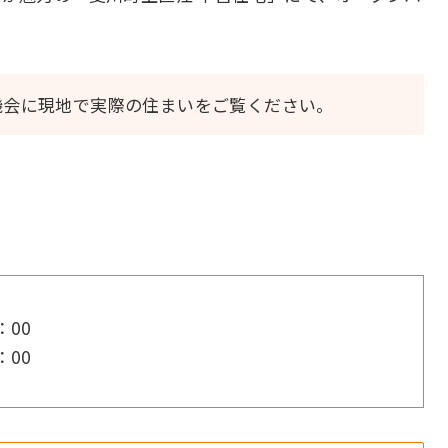
機会に現地で実際の住まいをご覧ください。
：00
：00