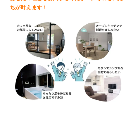
ちが叶えます！