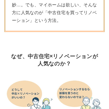
妙…。でも、マイホームは欲しい、そんな
方に人気なのが「中古住宅を買ってリノベ
ーション」という方法。
なぜ、中古住宅×リノベーションが
人気なのか？