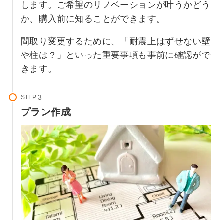
します。ご希望のリノベーションが叶うかどう
か、購入前に知ることができます。
間取り変更するために、「耐震上はずせない壁
や柱は？」といった重要事項も事前に確認がで
きます。
STEP
プラン作成