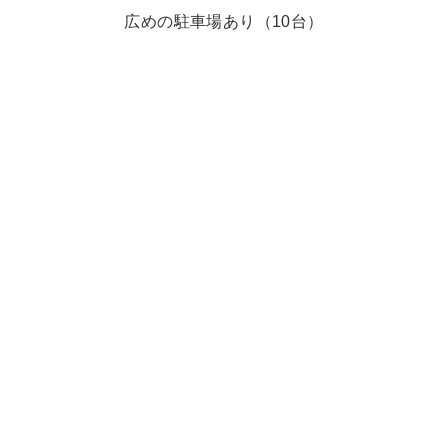
広めの駐車場あり（10台）