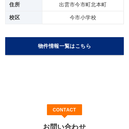
住所
出雲市今市町北本町
校区
今市小学校
物件情報一覧はこちら
CONTACT
お問い合わせ