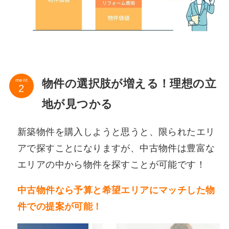
物件の選択肢が増える！理想の立
merit
地が見つかる
新築物件を購入しようと思うと、限られたエリ
アで探すことになりますが、中古物件は豊富な
エリアの中から物件を探すことが可能です！
中古物件なら予算と希望エリアにマッチした物
件での提案が可能！