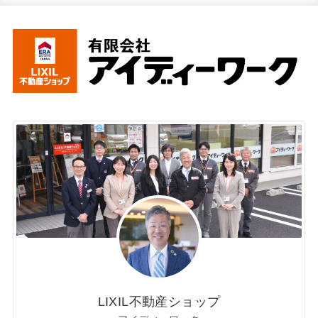
LIXIL不動産ショップ