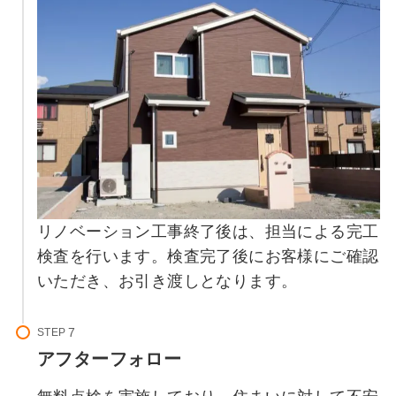
リノベーション工事終了後は、担当による完工
検査を行います。検査完了後にお客様にご確認
いただき、お引き渡しとなります。
STEP
アフターフォロー