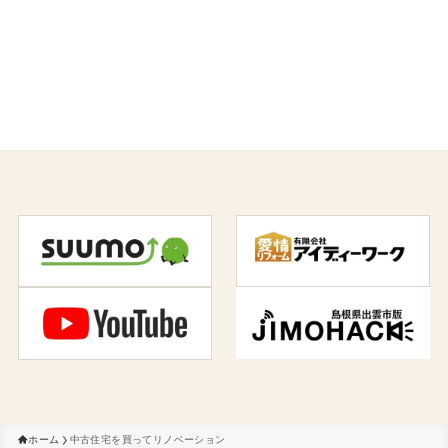
ホーム
中古住宅を買ってリノベーション