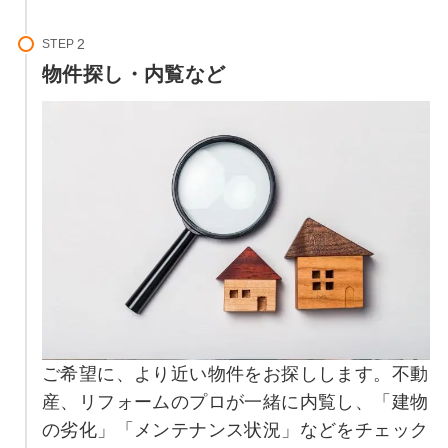
STEP
物件探し・内覧など
ご希望に、より近い物件をお探しします。不動
産、リフォームのプロが一緒に内覧し、「建物
の劣化」「メンテナンス状況」などをチェック