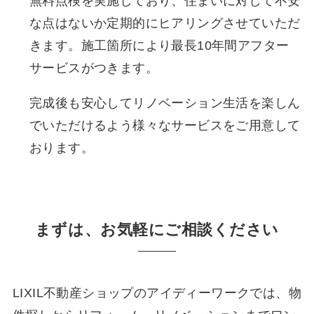
無料点検を実施しており、住まいに対して不安
な点はないか定期的にヒアリングさせていただ
きます。施工箇所により最長10年間アフター
サービスがつきます。
完成後も安心してリノベーション生活を楽しん
でいただけるよう様々なサービスをご用意して
おります。
まずは、お気軽にご相談ください
LIXIL不動産ショップのアイディーワークでは、物