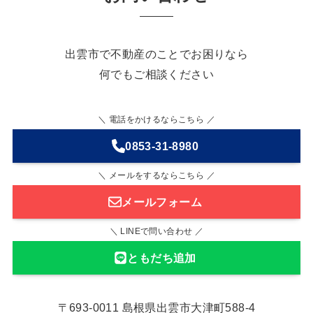
出雲市で不動産のことでお困りなら
何でもご相談ください
＼ 電話をかけるならこちら ／
0853-31-8980
＼ メールをするならこちら ／
メールフォーム
＼ LINEで問い合わせ ／
ともだち追加
〒693-0011 島根県出雲市大津町588-4