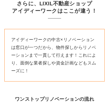
さらに、LIXIL不動産ショップ
アイディーワークはここが違う！
アイディーワークの中古×リノベーション
は窓口が一つだから、物件探しからリノベ
ーションまで一貫して行えます！これによ
り、面倒な業者探しや資金計画などもスム
ーズに！
ワンストップリノベーションの流れ