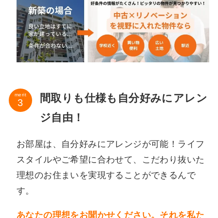
間取りも仕様も自分好みにアレン
merit
ジ自由！
お部屋は、自分好みにアレンジが可能！ライフ
スタイルやご希望に合わせて、こだわり抜いた
理想のお住まいを実現することができるんで
す。
あなたの理想をお聞かせください。それを私た