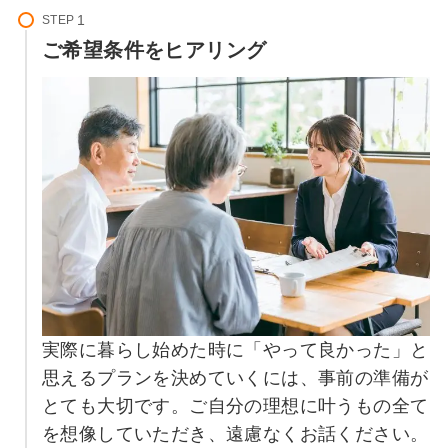
STEP
ご希望条件をヒアリング
実際に暮らし始めた時に「やって良かった」と
思えるプランを決めていくには、事前の準備が
とても大切です。ご自分の理想に叶うもの全て
を想像していただき、遠慮なくお話ください。