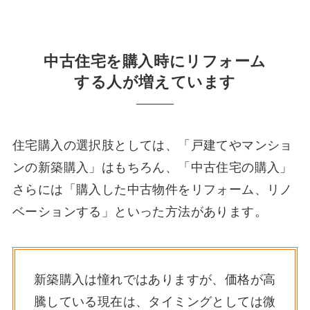
中古住宅を購入時にリフォーム
する人が増えています
住宅購入の選択肢としては、「戸建てやマンショ
ンの新築購入」はもちろん、「中古住宅の購入」
さらには「購入した中古物件をリフォーム、リノ
ベーションする」といった方法があります。
新築購入は憧れではありますが、価格が高
騰している現在は、タイミングとしては微