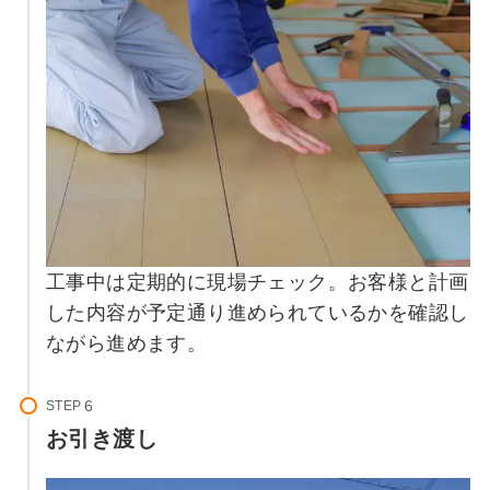
工事中は定期的に現場チェック。お客様と計画
した内容が予定通り進められているかを確認し
ながら進めます。
STEP
お引き渡し