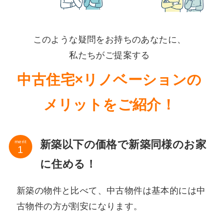
このような疑問をお持ちのあなたに、
私たちがご提案する
中古住宅×リノベーションの
メリットをご紹介！
新築以下の価格で新築同様のお家
merit
に住める！
新築の物件と比べて、中古物件は基本的には中
古物件の方が割安になります。