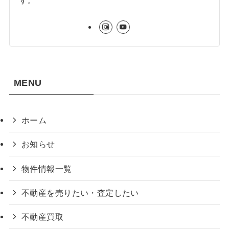
す。
MENU
ホーム
お知らせ
物件情報一覧
不動産を売りたい・査定したい
不動産買取