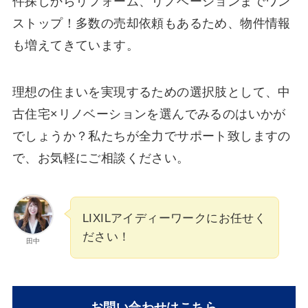
件探しからリフォーム、リノベーションまでワン
ストップ！多数の売却依頼もあるため、物件情報
も増えてきています。
理想の住まいを実現するための選択肢として、中
古住宅×リノベーションを選んでみるのはいかが
でしょうか？私たちが全力でサポート致しますの
で、お気軽にご相談ください。
LIXILアイディーワークにお任せく
ださい！
田中
お問い合わせはこちら