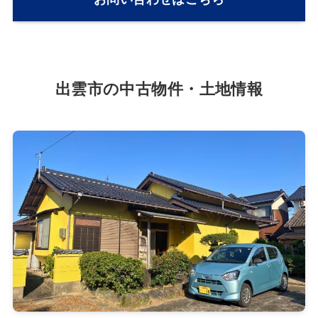
出雲市の中古物件・土地情報