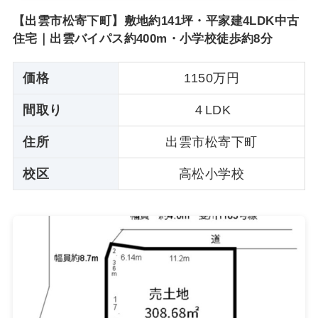
【出雲市松寄下町】敷地約141坪・平家建4LDK中古
住宅｜出雲バイパス約400m・小学校徒歩約8分
価格
1150万円
間取り
４LDK
住所
出雲市松寄下町
校区
高松小学校