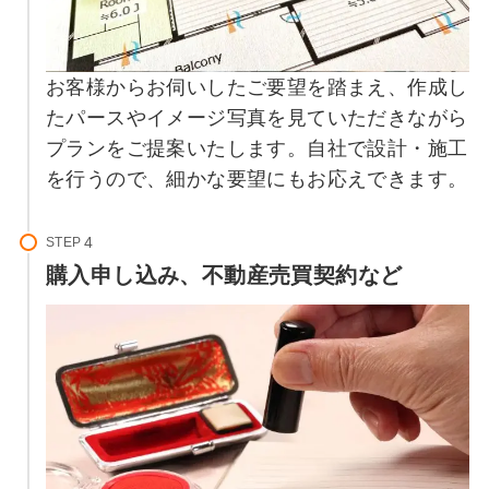
お客様からお伺いしたご要望を踏まえ、作成し
たパースやイメージ写真を見ていただきながら
プランをご提案いたします。自社で設計・施工
を行うので、細かな要望にもお応えできます。
STEP
購入申し込み、不動産売買契約など