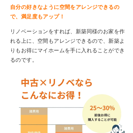
自分の好きなように空間をアレンジできるの
で、満足度もアップ！
リノベーションをすれば、新築同様のお家を作
れる上に、空間もアレンジできるので、新築よ
りもお得にマイホームを手に入れることができ
るのです。