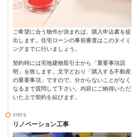
ご希望に合う物件が決まれば、購入申込書を提
出します。住宅ローンの事前審査はこのタイミ
ングまでに行いましょう。
契約時には宅地建物取引士から「重要事項説
明」を致します。文字どおり「購入する不動産
の重要事項」ですので、分からないことがなく
なるまで質問して下さい。内容にご納得いただ
いた上で契約を結びます。
STEP
リノベーション工事